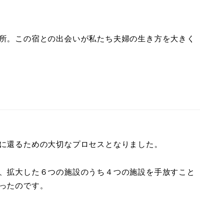
所。この宿との出会いが私たち夫婦の生き方を大きく
に還るための大切なプロセスとなりました。
、拡大した６つの施設のうち４つの施設を手放すこと
ったのです。