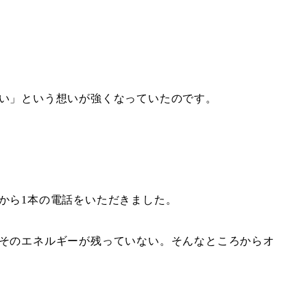
い」という想いが強くなっていたのです。
から1本の電話をいただきました。
そのエネルギーが残っていない。そんなところからオ