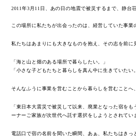
2011年3月11日、あの日の地震で被災するまで、静
この場所に私たちが出会ったのは、経営していた事業
私たちはあまりにも大きなものを抱え、その志を前に
「海と山と畑のある場所で暮らしたい。」
「小さな子どもたちと暮らしを真ん中に生きていたい
そんなふうに事業を営むことから暮らしを営むことへ
「東日本大震災で被災して以来、廃業となった宿をも
ーナーご家族が次世代へ託す選択をしようとされてい
電話口で宿の名前を聞いた瞬間、あぁ、私たちはきっ