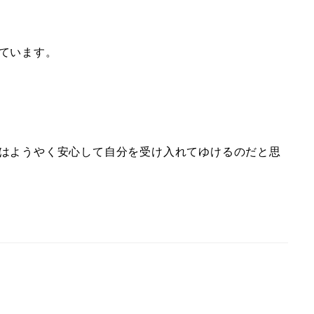
ています。
はようやく安心して自分を受け入れてゆけるのだと思