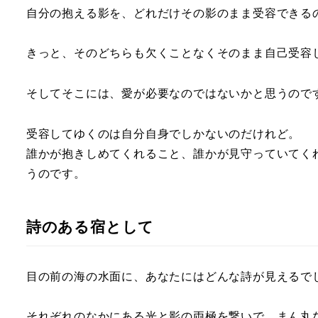
自分の抱える影を、どれだけその影のまま受容できる
きっと、そのどちらも欠くことなくそのまま自己受容
そしてそこには、愛が必要なのではないかと思うので
受容してゆくのは自分自身でしかないのだけれど。
誰かが抱きしめてくれること、誰かが見守っていてく
うのです。
詩のある宿として
目の前の海の水面に、あなたにはどんな詩が見えるで
それぞれのなかにある光と影の両極を繋いで、まん丸